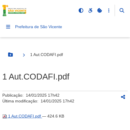
Prefeitura de São Vicente
1 Aut.CODAFI.pdf
Botão Menu
1 Aut.CODAFI.pdf
Publicação:
14/01/2025 17h42
Última modificação:
14/01/2025 17h42
1 Aut.CODAFI.pdf
— 424.6 KB