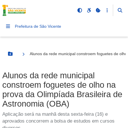
Prefeitura de São Vicente
Alunos da rede municipal constroem foguetes de olho
Botão Menu
Alunos da rede municipal
constroem foguetes de olho na
prova da Olimpíada Brasileira de
Astronomia (OBA)
Aplicação será na manhã desta sexta-feira (16) e
aprovados concorrem a bolsa de estudos em cursos
diversos