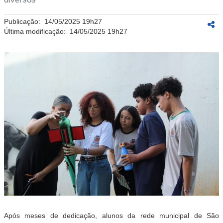
Publicação:
14/05/2025 19h27
Última modificação:
14/05/2025 19h27
Após meses de dedicação, alunos da rede municipal de São