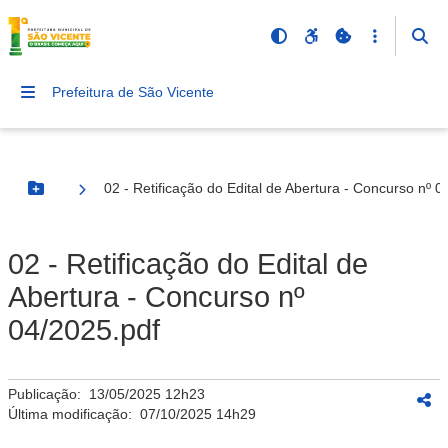
Prefeitura de São Vicente
02 - Retificação do Edital de Abertura - Concurso nº 0
Botão Menu
02 - Retificação do Edital de
Abertura - Concurso nº
04/2025.pdf
Publicação:
13/05/2025 12h23
Última modificação:
07/10/2025 14h29