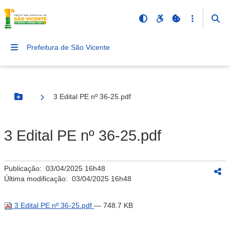
Prefeitura de São Vicente
3 Edital PE nº 36-25.pdf
Botão Menu
3 Edital PE nº 36-25.pdf
Publicação:
03/04/2025 16h48
Última modificação:
03/04/2025 16h48
3 Edital PE nº 36-25.pdf
— 748.7 KB