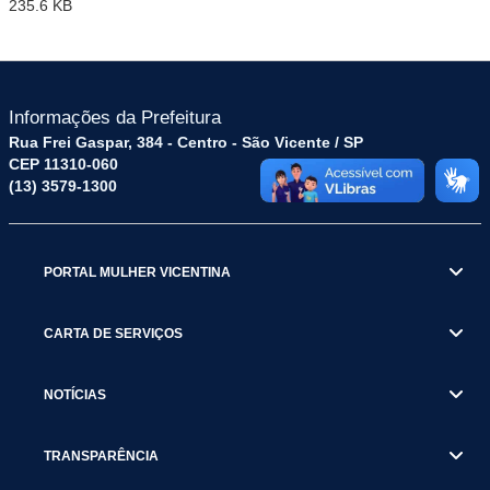
235.6 KB
Informações da Prefeitura
Rua Frei Gaspar, 384 - Centro - São Vicente / SP
CEP 11310-060
(13) 3579-1300
PORTAL MULHER VICENTINA
CARTA DE SERVIÇOS
NOTÍCIAS
TRANSPARÊNCIA