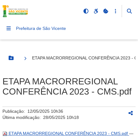
Prefeitura de São Vicente
ETAPA MACRORREGIONAL CONFERÊNCIA 2023 - C
Botão Menu
ETAPA MACRORREGIONAL
CONFERÊNCIA 2023 - CMS.pdf
Publicação:
12/05/2025 10h36
Última modificação:
28/05/2025 10h18
ETAPA MACRORREGIONAL CONFERÊNCIA 2023 - CMS.pdf
—