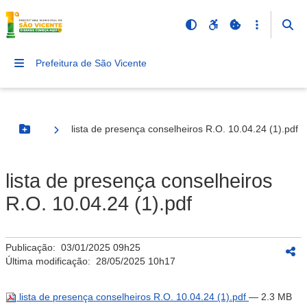
Prefeitura de São Vicente
lista de presença conselheiros R.O. 10.04.24 (1).pdf
Botão Menu
lista de presença conselheiros
R.O. 10.04.24 (1).pdf
Publicação:
03/01/2025 09h25
Última modificação:
28/05/2025 10h17
lista de presença conselheiros R.O. 10.04.24 (1).pdf
— 2.3 MB