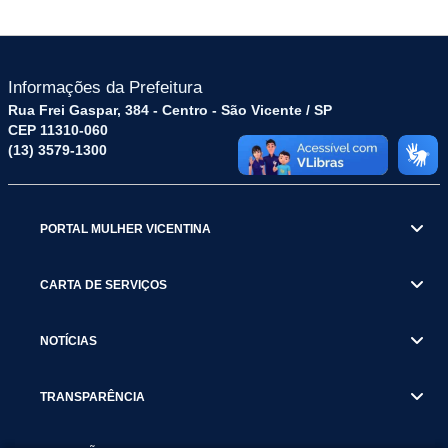
Informações da Prefeitura
Rua Frei Gaspar, 384 - Centro - São Vicente / SP
CEP 11310-060
(13) 3579-1300
PORTAL MULHER VICENTINA
CARTA DE SERVIÇOS
NOTÍCIAS
TRANSPARÊNCIA