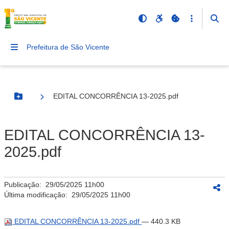
Prefeitura de São Vicente
EDITAL CONCORRÊNCIA 13-2025.pdf
Botão Menu
EDITAL CONCORRÊNCIA 13-
2025.pdf
Publicação:
29/05/2025 11h00
Última modificação:
29/05/2025 11h00
EDITAL CONCORRÊNCIA 13-2025.pdf
— 440.3 KB