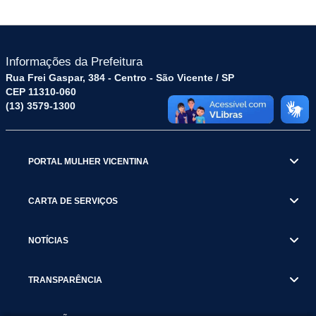
Informações da Prefeitura
Rua Frei Gaspar, 384 - Centro - São Vicente / SP
CEP 11310-060
(13) 3579-1300
PORTAL MULHER VICENTINA
CARTA DE SERVIÇOS
NOTÍCIAS
TRANSPARÊNCIA