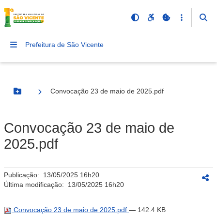
Prefeitura de São Vicente
Convocação 23 de maio de 2025.pdf
Botão Menu
Convocação 23 de maio de
2025.pdf
Publicação:
13/05/2025 16h20
Última modificação:
13/05/2025 16h20
Convocação 23 de maio de 2025.pdf
— 142.4 KB