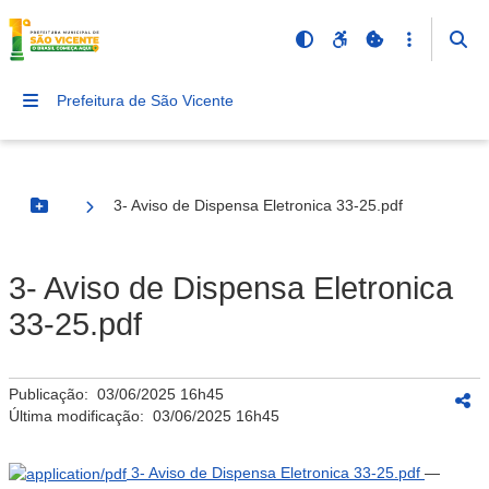
Prefeitura de São Vicente
3- Aviso de Dispensa Eletronica 33-25.pdf
Botão Menu
3- Aviso de Dispensa Eletronica
33-25.pdf
Publicação:
03/06/2025 16h45
Última modificação:
03/06/2025 16h45
3- Aviso de Dispensa Eletronica 33-25.pdf
—