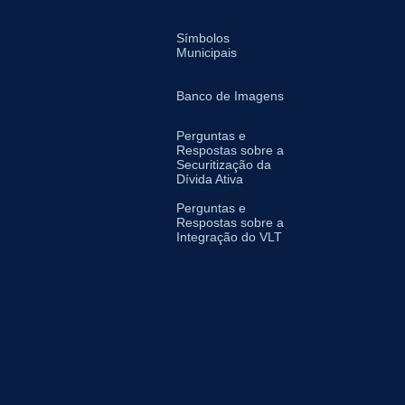
Símbolos
Municipais
Banco de Imagens
Perguntas e
Respostas sobre a
Securitização da
Dívida Ativa
Perguntas e
Respostas sobre a
Integração do VLT