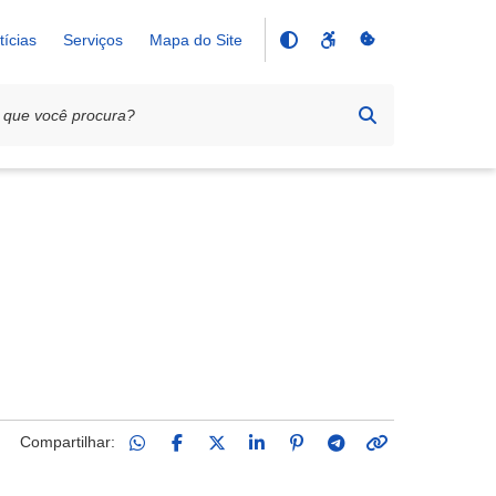
tícias
Serviços
Mapa do Site
Compartilhar: