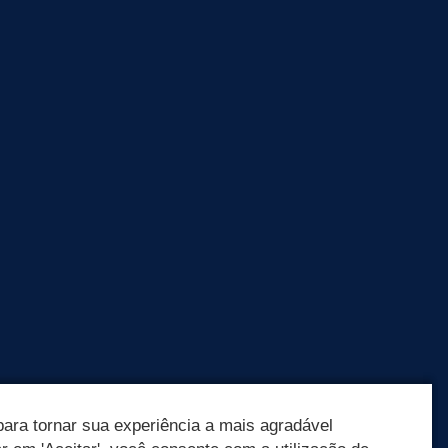
ara tornar sua experiência a mais agradável