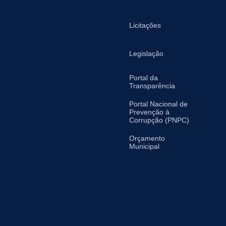
Licitações
Legislação
Portal da
Transparência
Portal Nacional de
Prevenção à
Corrupção (PNPC)
Orçamento
Municipal