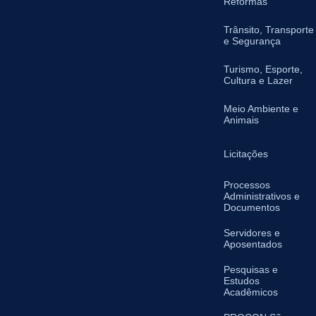
Reformas
Trânsito, Transporte
e Segurança
Turismo, Esporte,
Cultura e Lazer
Meio Ambiente e
Animais
Licitações
Processos
Administrativos e
Documentos
Servidores e
Aposentados
Pesquisas e
Estudos
Acadêmicos