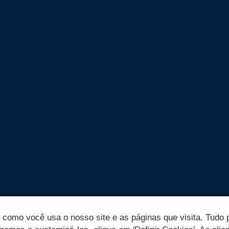
omo você usa o nosso site e as páginas que visita. Tudo p