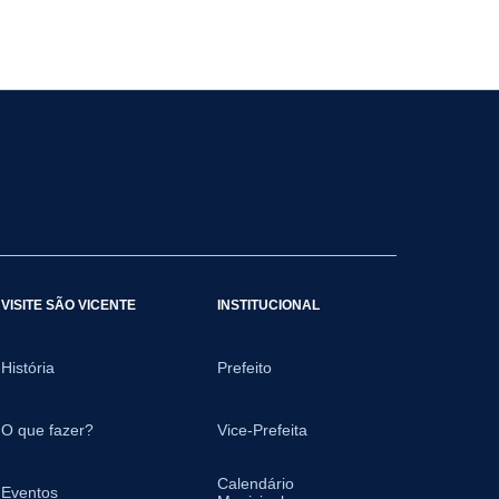
VISITE SÃO VICENTE
INSTITUCIONAL
História
Prefeito
O que fazer?
Vice-Prefeita
Calendário
Eventos