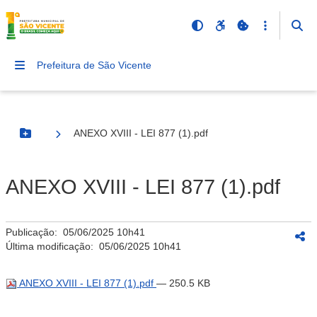
Prefeitura de São Vicente
ANEXO XVIII - LEI 877 (1).pdf
Botão Menu
ANEXO XVIII - LEI 877 (1).pdf
Publicação:
05/06/2025 10h41
Última modificação:
05/06/2025 10h41
ANEXO XVIII - LEI 877 (1).pdf
— 250.5 KB