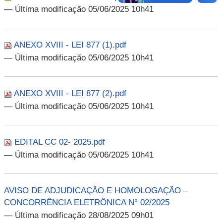
— Última modificação 05/06/2025 10h41
ANEXO XVIII - LEI 877 (1).pdf
— Última modificação 05/06/2025 10h41
ANEXO XVIII - LEI 877 (2).pdf
— Última modificação 05/06/2025 10h41
EDITAL CC 02- 2025.pdf
— Última modificação 05/06/2025 10h41
AVISO DE ADJUDICAÇÃO E HOMOLOGAÇÃO –
CONCORRÊNCIA ELETRÔNICA N° 02/2025
— Última modificação 28/08/2025 09h01