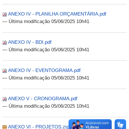
ANEXO IV - PLANILHA ORÇAMENTÁRIA.pdf
— Última modificação 05/06/2025 10h41
ANEXO IV - BDI.pdf
— Última modificação 05/06/2025 10h41
ANEXO IV - EVENTOGRAMA.pdf
— Última modificação 05/06/2025 10h41
ANEXO V - CRONOGRAMA.pdf
— Última modificação 05/06/2025 10h41
ANEXO VI - PROJETOS.zip