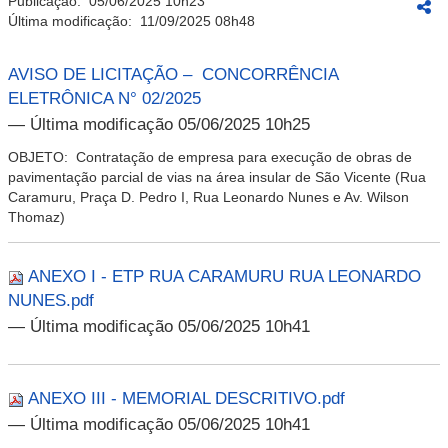
Publicação:
05/06/2025 10h23
Última modificação:
11/09/2025 08h48
AVISO DE LICITAÇÃO – CONCORRÊNCIA
ELETRÔNICA N° 02/2025
— Última modificação 05/06/2025 10h25
OBJETO: Contratação de empresa para execução de obras de
pavimentação parcial de vias na área insular de São Vicente (Rua
Caramuru, Praça D. Pedro I, Rua Leonardo Nunes e Av. Wilson
Thomaz)
ANEXO I - ETP RUA CARAMURU RUA LEONARDO
NUNES.pdf
— Última modificação 05/06/2025 10h41
ANEXO III - MEMORIAL DESCRITIVO.pdf
— Última modificação 05/06/2025 10h41