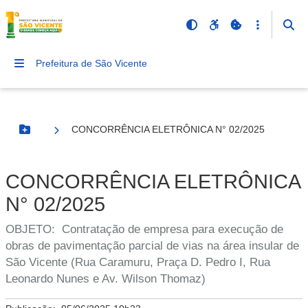
Prefeitura de São Vicente
CONCORRÊNCIA ELETRÔNICA N° 02/2025
Botão Menu
CONCORRÊNCIA ELETRÔNICA
N° 02/2025
OBJETO: Contratação de empresa para execução de
obras de pavimentação parcial de vias na área insular de
São Vicente (Rua Caramuru, Praça D. Pedro I, Rua
Leonardo Nunes e Av. Wilson Thomaz)