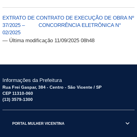
EXTRATO DE CONTRATO DE EXECUÇÃO DE OBRA Nº
37/2025 – CONCORRÊNCIA ELETRÔNICA N°
02/2025
— Última modificação 11/09/2025 08h48
Informações da Prefeitura
Rua Frei Gaspar, 384 - Centro - São Vicente / SP
CEP 11310-060
(13) 3579-1300
PORTAL MULHER VICENTINA