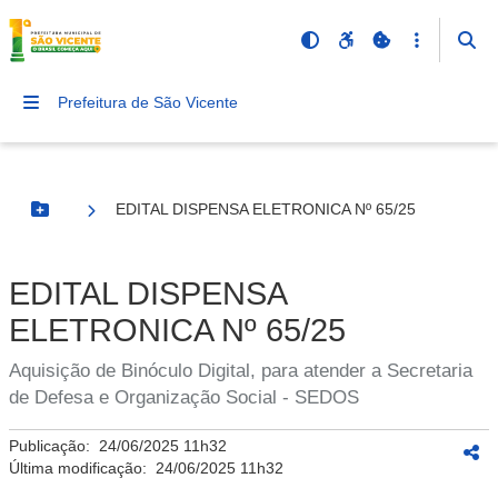
Prefeitura de São Vicente
EDITAL DISPENSA ELETRONICA Nº 65/25
Botão Menu
EDITAL DISPENSA
ELETRONICA Nº 65/25
Aquisição de Binóculo Digital, para atender a Secretaria
de Defesa e Organização Social - SEDOS
Publicação:
24/06/2025 11h32
Última modificação:
24/06/2025 11h32