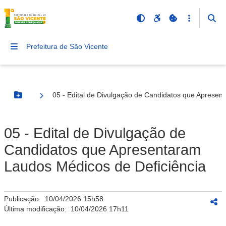
Prefeitura de São Vicente
05 - Edital de Divulgação de Candidatos que Apresen
Botão Menu
05 - Edital de Divulgação de
Candidatos que Apresentaram
Laudos Médicos de Deficiência
Publicação:
10/04/2026 15h58
Última modificação:
10/04/2026 17h11