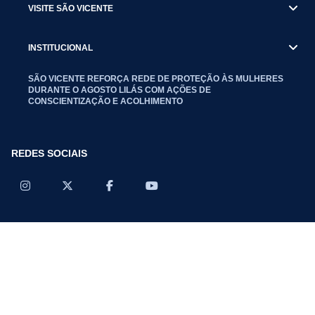
VISITE SÃO VICENTE
INSTITUCIONAL
SÃO VICENTE REFORÇA REDE DE PROTEÇÃO ÀS MULHERES
DURANTE O AGOSTO LILÁS COM AÇÕES DE
CONSCIENTIZAÇÃO E ACOLHIMENTO
REDES SOCIAIS