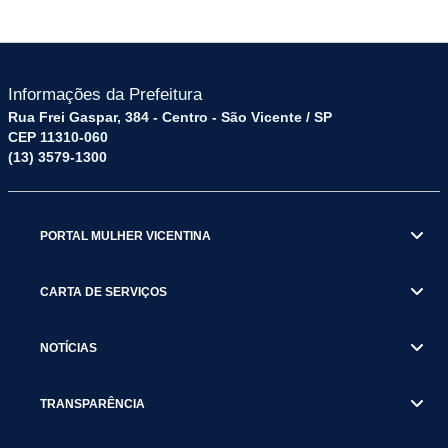
Informações da Prefeitura
Rua Frei Gaspar, 384 - Centro - São Vicente / SP
CEP 11310-060
(13) 3579-1300
PORTAL MULHER VICENTINA
CARTA DE SERVIÇOS
NOTÍCIAS
TRANSPARÊNCIA