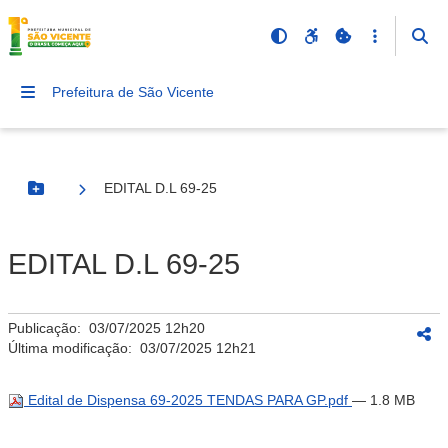
Prefeitura de São Vicente
EDITAL D.L 69-25
Botão Menu
EDITAL D.L 69-25
Publicação:
03/07/2025 12h20
Última modificação:
03/07/2025 12h21
Edital de Dispensa 69-2025 TENDAS PARA GP.pdf
— 1.8 MB