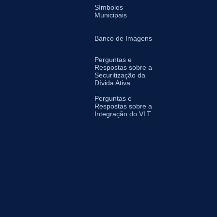
Símbolos
Municipais
Banco de Imagens
Perguntas e
Respostas sobre a
Securitização da
Dívida Ativa
Perguntas e
Respostas sobre a
Integração do VLT