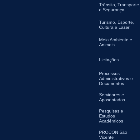
Trânsito, Transporte
e Segurança
Turismo, Esporte,
Cultura e Lazer
Meio Ambiente e
Animais
Licitações
Processos
Administrativos e
Documentos
Servidores e
Aposentados
Pesquisas e
Estudos
Acadêmicos
PROCON São
Vicente