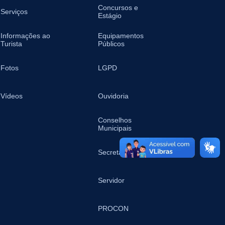
Concursos e
Serviços
Estágio
Informações ao
Equipamentos
Turista
Públicos
Fotos
LGPD
Vídeos
Ouvidoria
Conselhos
Municipais
Secretarias
Servidor
PROCON