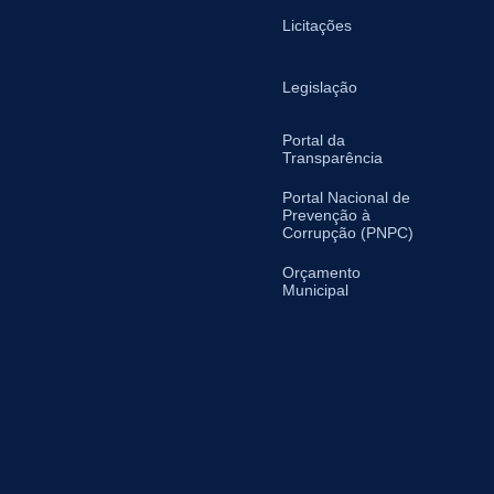
Licitações
Legislação
Portal da
Transparência
Portal Nacional de
Prevenção à
Corrupção (PNPC)
Orçamento
Municipal