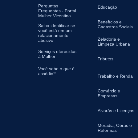
Perguntas
Educação
Frequentes - Portal
Mulher Vicentina
Benefícios e
Saiba identificar se
Cadastros Sociais
você está em um
relacionamento
Zeladoria e
abusivo
Limpeza Urbana
Serviços oferecidos
à Mulher
Tributos
Você sabe o que é
assédio?
Trabalho e Renda
Comércio e
Empresas
Alvarás e Licenças
Moradia, Obras e
Reformas