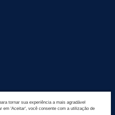
ara tornar sua experiência a mais agradável
ar em 'Aceitar', você consente com a utilização de