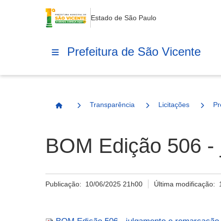
Estado de São Paulo
Prefeitura de São Vicente
Transparência
Licitações
Pr
Página Inicial
BOM Edição 506 - 
Publicação:
10/06/2025 21h00
Última modificação: