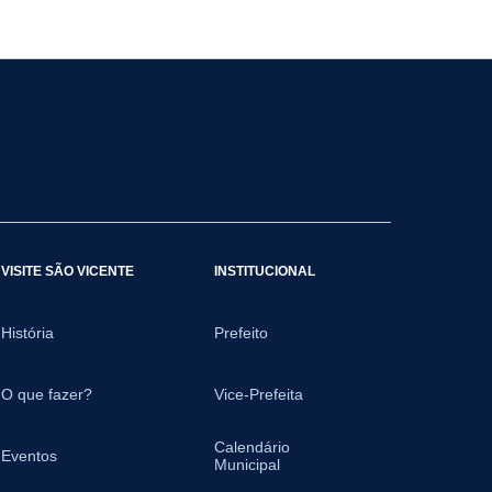
VISITE SÃO VICENTE
INSTITUCIONAL
História
Prefeito
O que fazer?
Vice-Prefeita
Calendário
Eventos
Municipal