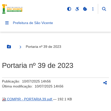
Prefeitura de São Vicente
Portaria nº 39 de 2023
Botão Menu
Portaria nº 39 de 2023
Publicação:
10/07/2025 14h56
Última modificação:
10/07/2025 14h56
COMPIR - PORTARIA 39.pdf
— 192.1 KB