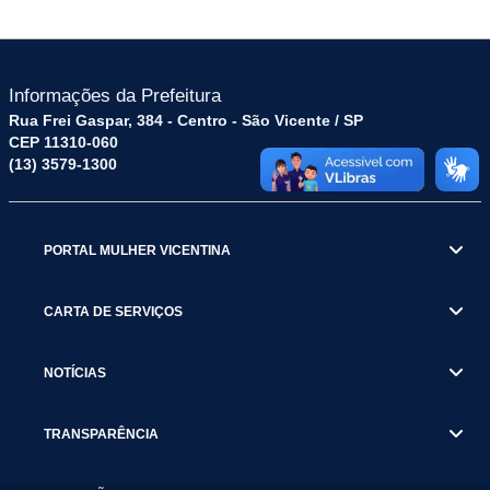
Informações da Prefeitura
Rua Frei Gaspar, 384 - Centro - São Vicente / SP
CEP 11310-060
(13) 3579-1300
PORTAL MULHER VICENTINA
CARTA DE SERVIÇOS
NOTÍCIAS
TRANSPARÊNCIA