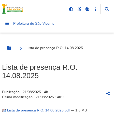
Prefeitura de São Vicente
Lista de presença R.O. 14.08.2025
Botão Menu
Lista de presença R.O.
14.08.2025
Publicação:
21/08/2025 14h11
Última modificação:
21/08/2025 14h11
Lista de presença R.O. 14.08.2025.pdf
— 1.5 MB