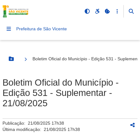
Prefeitura de São Vicente
Boletim Oficial do Município - Edição 531 - Suplement
Botão Menu
Boletim Oficial do Município -
Edição 531 - Suplementar -
21/08/2025
Publicação:
21/08/2025 17h38
Última modificação:
21/08/2025 17h38