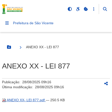
Prefeitura de São Vicente
ANEXO XX - LEI 877
Botão Menu
ANEXO XX - LEI 877
Publicação:
28/08/2025 09h16
Última modificação:
28/08/2025 09h16
ANEXO XX- LEI 877.pdf
— 250.5 KB