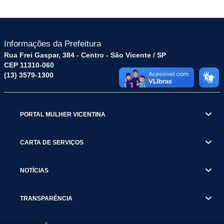
Informações da Prefeitura
Rua Frei Gaspar, 384 - Centro - São Vicente / SP
CEP 11310-060
(13) 3579-1300
PORTAL MULHER VICENTINA
CARTA DE SERVIÇOS
NOTÍCIAS
TRANSPARÊNCIA