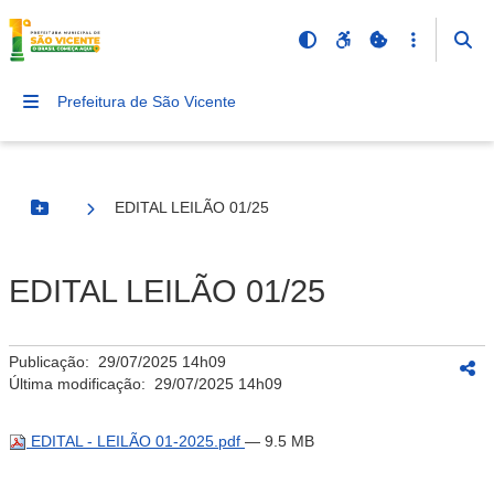
Prefeitura de São Vicente
EDITAL LEILÃO 01/25
Botão Menu
EDITAL LEILÃO 01/25
Publicação:
29/07/2025 14h09
Última modificação:
29/07/2025 14h09
EDITAL - LEILÃO 01-2025.pdf
— 9.5 MB