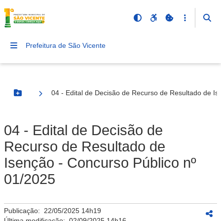
Prefeitura de São Vicente
04 - Edital de Decisão de Recurso de Resultado de Is
Botão Menu
04 - Edital de Decisão de
Recurso de Resultado de
Isenção - Concurso Público nº
01/2025
Publicação:
22/05/2025 14h19
Última modificação:
02/09/2025 14h16