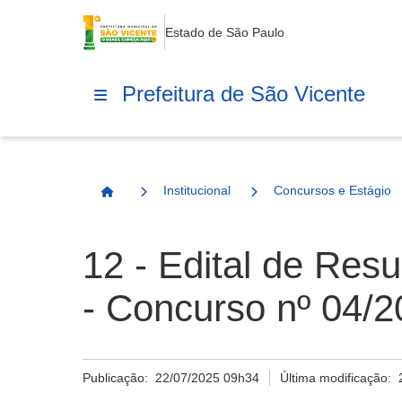
Estado de São Paulo
Prefeitura de São Vicente
Institucional
Concursos e Estágio
Página Inicial
12 - Edital de Res
- Concurso nº 04/
Publicação:
22/07/2025 09h34
Última modificação: