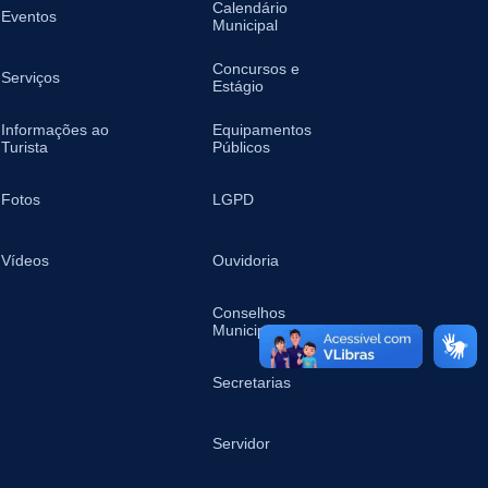
Calendário
Eventos
Municipal
Concursos e
Serviços
Estágio
Informações ao
Equipamentos
Turista
Públicos
Fotos
LGPD
Vídeos
Ouvidoria
Conselhos
Municipais
Secretarias
Servidor