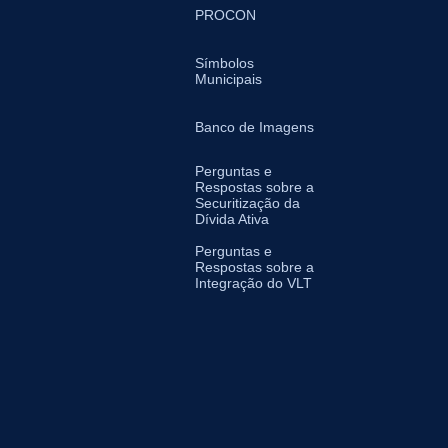
PROCON
Símbolos
Municipais
Banco de Imagens
Perguntas e
Respostas sobre a
Securitização da
Dívida Ativa
Perguntas e
Respostas sobre a
Integração do VLT