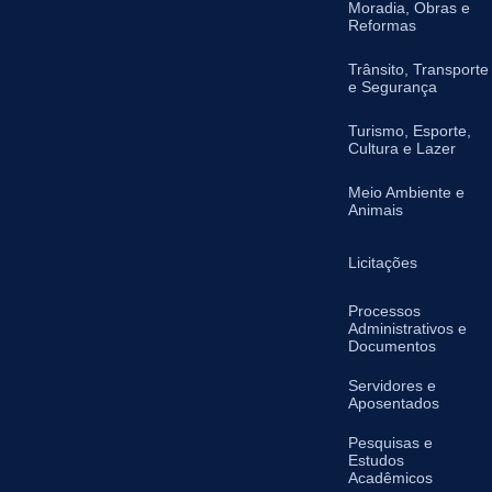
Moradia, Obras e
Reformas
Trânsito, Transporte
e Segurança
Turismo, Esporte,
Cultura e Lazer
Meio Ambiente e
Animais
Licitações
Processos
Administrativos e
Documentos
Servidores e
Aposentados
Pesquisas e
Estudos
Acadêmicos