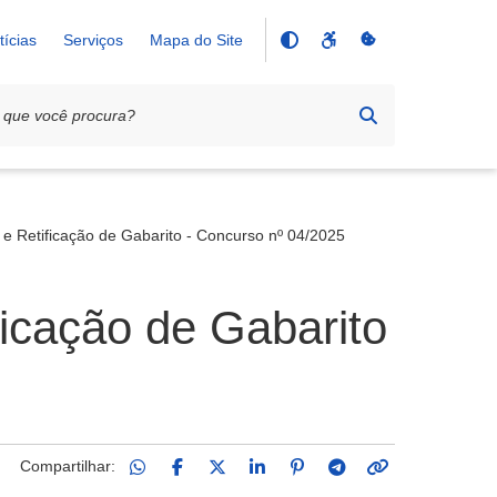
tícias
Serviços
Mapa do Site
 e Retificação de Gabarito - Concurso nº 04/2025
ficação de Gabarito
Compartilhar: