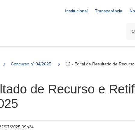
Institucional
Transparência
No
Concurso nº 04/2025
12 - Edital de Resultado de Recurso
ultado de Recurso e Reti
2025
22/07/2025 09h34