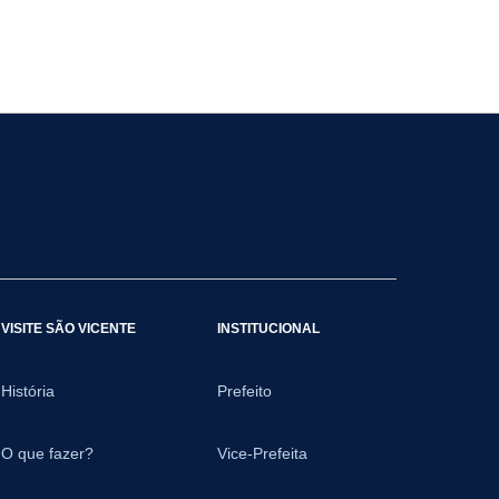
VISITE SÃO VICENTE
INSTITUCIONAL
História
Prefeito
O que fazer?
Vice-Prefeita