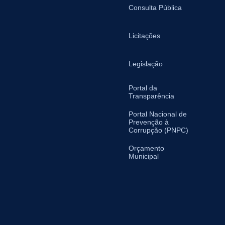
Consulta Pública
Licitações
Legislação
Portal da
Transparência
Portal Nacional de
Prevenção à
Corrupção (PNPC)
Orçamento
Municipal