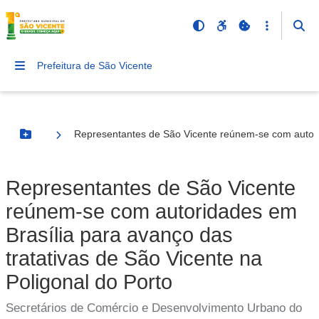
Prefeitura de São Vicente
Representantes de São Vicente reúnem-se com autorid
Botão Menu
Representantes de São Vicente
reúnem-se com autoridades em
Brasília para avanço das
tratativas de São Vicente na
Poligonal do Porto
Secretários de Comércio e Desenvolvimento Urbano do