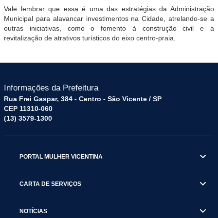
Vale lembrar que essa é uma das estratégias da Administração
Municipal para alavancar investimentos na Cidade, atrelando-se a
outras iniciativas, como o fomento à construção civil e a
revitalização de atrativos turísticos do eixo centro-praia.
Informações da Prefeitura
Rua Frei Gaspar, 384 - Centro - São Vicente / SP
CEP 11310-060
(13) 3579-1300
PORTAL MULHER VICENTINA
CARTA DE SERVIÇOS
NOTÍCIAS