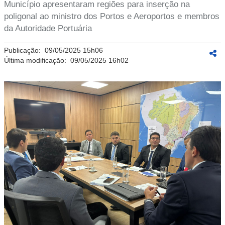
Município apresentaram regiões para inserção na
poligonal ao ministro dos Portos e Aeroportos e membros
da Autoridade Portuária
Publicação:
09/05/2025 15h06
Última modificação:
09/05/2025 16h02