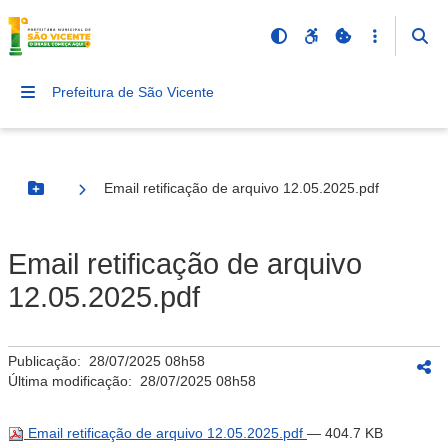
Prefeitura de São Vicente
Email retificação de arquivo 12.05.2025.pdf
Botão Menu
Email retificação de arquivo
12.05.2025.pdf
Publicação:
28/07/2025 08h58
Última modificação:
28/07/2025 08h58
Email retificação de arquivo 12.05.2025.pdf
— 404.7 KB