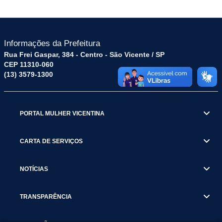
Informações da Prefeitura
Rua Frei Gaspar, 384 - Centro - São Vicente / SP
CEP 11310-060
(13) 3579-1300
PORTAL MULHER VICENTINA
CARTA DE SERVIÇOS
NOTÍCIAS
TRANSPARÊNCIA