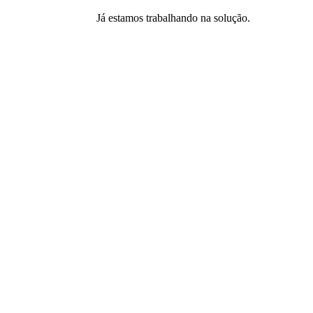
Já estamos trabalhando na solução.