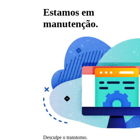
Estamos em
manutenção.
Desculpe o transtorno.