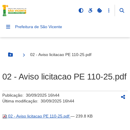
Prefeitura de São Vicente
02 - Aviso licitacao PE 110-25.pdf
Botão Menu
02 - Aviso licitacao PE 110-25.pdf
Publicação:
30/09/2025 16h44
Última modificação:
30/09/2025 16h44
02 - Aviso licitacao PE 110-25.pdf
— 239.8 KB