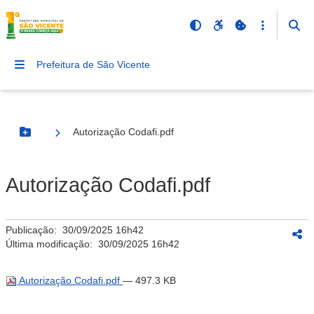
Prefeitura de São Vicente
Autorização Codafi.pdf
Botão Menu
Autorização Codafi.pdf
Publicação:
30/09/2025 16h42
Última modificação:
30/09/2025 16h42
Autorização Codafi.pdf
— 497.3 KB