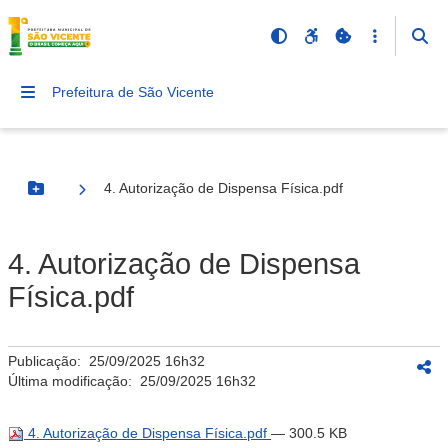
Prefeitura de São Vicente
4. Autorização de Dispensa Física.pdf
Botão Menu
4. Autorização de Dispensa
Física.pdf
Publicação:
25/09/2025 16h32
Última modificação:
25/09/2025 16h32
4. Autorização de Dispensa Física.pdf
— 300.5 KB