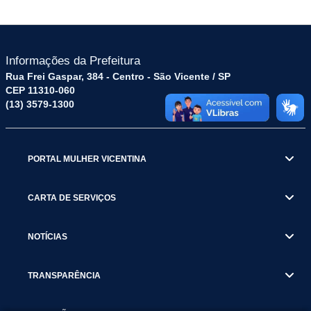
Informações da Prefeitura
Rua Frei Gaspar, 384 - Centro - São Vicente / SP
CEP 11310-060
(13) 3579-1300
PORTAL MULHER VICENTINA
CARTA DE SERVIÇOS
NOTÍCIAS
TRANSPARÊNCIA