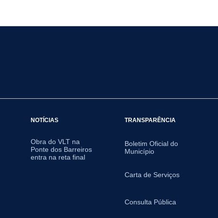
NOTÍCIAS
TRANSPARÊNCIA
Obra do VLT na
Boletim Oficial do
Ponte dos Barreiros
Município
entra na reta final
Carta de Serviços
Consulta Pública