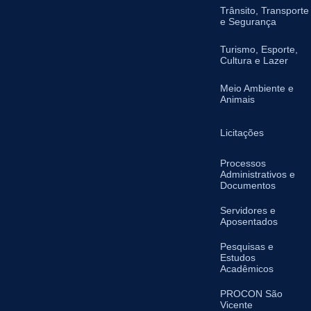
Trânsito, Transporte
e Segurança
Turismo, Esporte,
Cultura e Lazer
Meio Ambiente e
Animais
Licitações
Processos
Administrativos e
Documentos
Servidores e
Aposentados
Pesquisas e
Estudos
Acadêmicos
PROCON São
Vicente