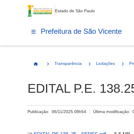
Estado de São Paulo
Prefeitura de São Vicente
Transparência
Licitações
Pr
Página Inicial
EDITAL P.E. 138.2
Publicação:
06/11/2025 08h54
Última modificação: