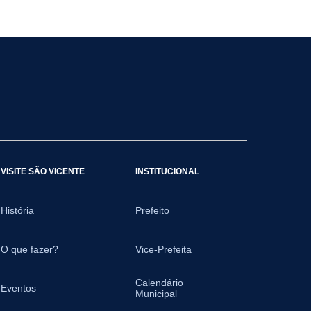
VISITE SÃO VICENTE
INSTITUCIONAL
História
Prefeito
O que fazer?
Vice-Prefeita
Calendário
Eventos
Municipal