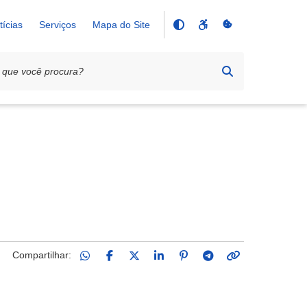
tícias
Serviços
Mapa do Site
Compartilhar: