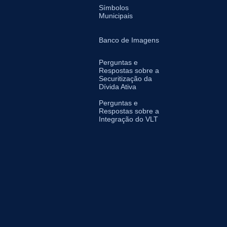
Símbolos
Municipais
Banco de Imagens
Perguntas e
Respostas sobre a
Securitização da
Dívida Ativa
Perguntas e
Respostas sobre a
Integração do VLT