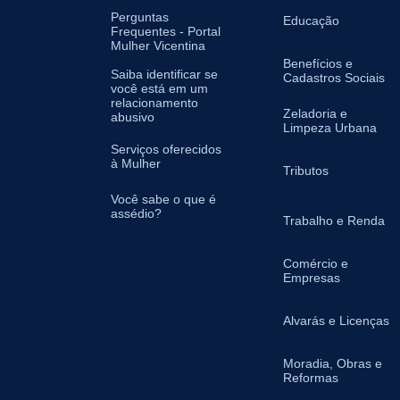
Perguntas
Educação
Frequentes - Portal
Mulher Vicentina
Benefícios e
Saiba identificar se
Cadastros Sociais
você está em um
relacionamento
Zeladoria e
abusivo
Limpeza Urbana
Serviços oferecidos
à Mulher
Tributos
Você sabe o que é
assédio?
Trabalho e Renda
Comércio e
Empresas
Alvarás e Licenças
Moradia, Obras e
Reformas