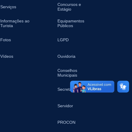
Concursos e
Serviços
Estágio
Informações ao
Equipamentos
Turista
Públicos
Fotos
LGPD
Vídeos
Ouvidoria
Conselhos
Municipais
Secretarias
Servidor
PROCON