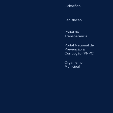
Licitações
Legislação
Portal da
Transparência
Portal Nacional de
Prevenção à
Corrupção (PNPC)
Orçamento
Municipal