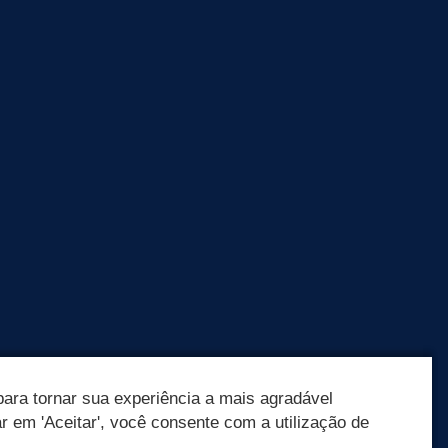
ara tornar sua experiência a mais agradável
ar em 'Aceitar', você consente com a utilização de