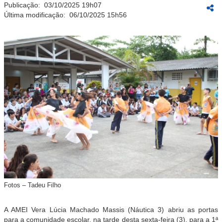
Publicação:
03/10/2025 19h07
Última modificação:
06/10/2025 15h56
Fotos – Tadeu Filho
A AMEI Vera Lúcia Machado Massis (Náutica 3) abriu as portas
para a comunidade escolar, na tarde desta sexta-feira (3), para a 1ª