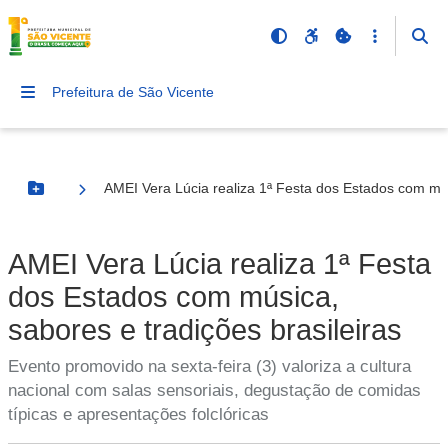
Prefeitura de São Vicente
AMEI Vera Lúcia realiza 1ª Festa dos Estados com mús
Botão Menu
AMEI Vera Lúcia realiza 1ª Festa
dos Estados com música,
sabores e tradições brasileiras
Evento promovido na sexta-feira (3) valoriza a cultura
nacional com salas sensoriais, degustação de comidas
típicas e apresentações folclóricas