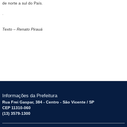
de norte a sul do País.
.
Texto – Renato Pirauá
Informações da Prefeitura
Rua Frei Gaspar, 384 - Centro - São Vicente / SP
CEP 11310-060
(13) 3579-1300