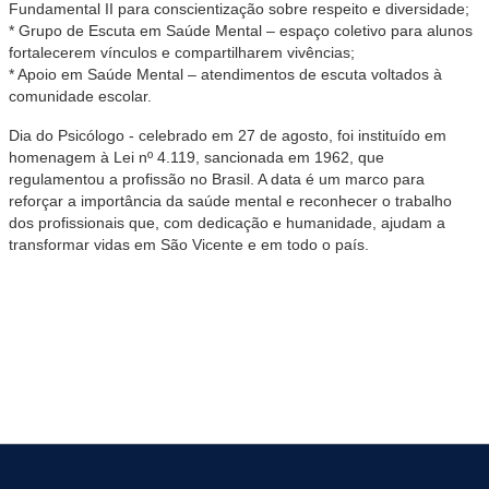
Fundamental II para conscientização sobre respeito e diversidade;
* Grupo de Escuta em Saúde Mental – espaço coletivo para alunos
fortalecerem vínculos e compartilharem vivências;
* Apoio em Saúde Mental – atendimentos de escuta voltados à
comunidade escolar.
Dia do Psicólogo - celebrado em 27 de agosto, foi instituído em
homenagem à Lei nº 4.119, sancionada em 1962, que
regulamentou a profissão no Brasil. A data é um marco para
reforçar a importância da saúde mental e reconhecer o trabalho
dos profissionais que, com dedicação e humanidade, ajudam a
transformar vidas em São Vicente e em todo o país.