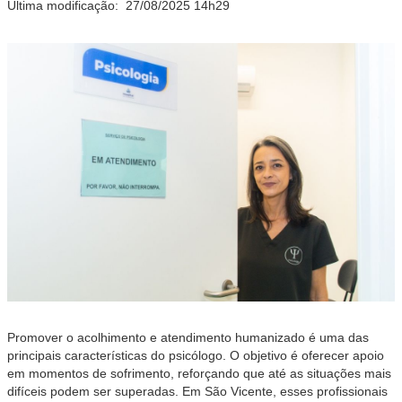
Última modificação:
27/08/2025 14h29
Promover o acolhimento e atendimento humanizado é uma das
principais características do psicólogo. O objetivo é oferecer apoio
em momentos de sofrimento, reforçando que até as situações mais
difíceis podem ser superadas. Em São Vicente, esses profissionais