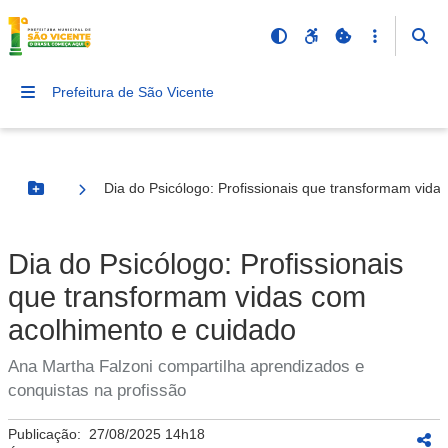
Prefeitura de São Vicente
Dia do Psicólogo: Profissionais que transformam vida
Botão Menu
Dia do Psicólogo: Profissionais
que transformam vidas com
acolhimento e cuidado
Ana Martha Falzoni compartilha aprendizados e
conquistas na profissão
Publicação:
27/08/2025 14h18