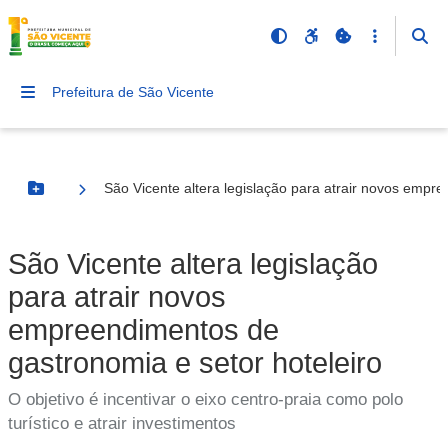
Prefeitura de São Vicente
São Vicente altera legislação para atrair novos empr
Botão Menu
São Vicente altera legislação
para atrair novos
empreendimentos de
gastronomia e setor hoteleiro
O objetivo é incentivar o eixo centro-praia como polo
turístico e atrair investimentos