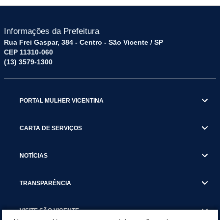
Informações da Prefeitura
Rua Frei Gaspar, 384 - Centro - São Vicente / SP
CEP 11310-060
(13) 3579-1300
PORTAL MULHER VICENTINA
CARTA DE SERVIÇOS
NOTÍCIAS
TRANSPARÊNCIA
VISITE SÃO VICENTE