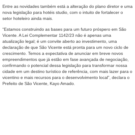
Entre as novidades também está a alteração do plano diretor e uma
nova legislação para hotéis studio, com o intuito de fortalecer o
setor hoteleiro ainda mais.
“Estamos construindo as bases para um futuro próspero em São
Vicente. A Lei Complementar 1142/23 não é apenas uma
atualização legal; é um convite aberto ao investimento, uma
declaração de que São Vicente está pronta para um novo ciclo de
crescimento. Temos a expectativa de anunciar em breve novos
empreendimentos que já estão em fase avançada de negociação,
confirmando o potencial dessa legislação para transformar nossa
cidade em um destino turístico de referência, com mais lazer para o
vicentino e mais recursos para o desenvolvimento local”, declara o
Prefeito de São Vicente, Kayo Amado.