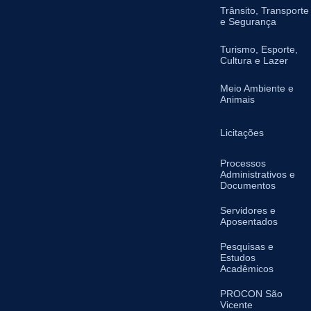
Trânsito, Transporte
e Segurança
Turismo, Esporte,
Cultura e Lazer
Meio Ambiente e
Animais
Licitações
Processos
Administrativos e
Documentos
Servidores e
Aposentados
Pesquisas e
Estudos
Acadêmicos
PROCON São
Vicente