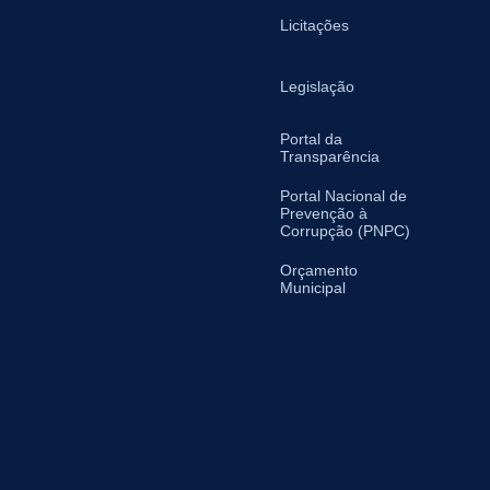
Licitações
Legislação
Portal da
Transparência
Portal Nacional de
Prevenção à
Corrupção (PNPC)
Orçamento
Municipal