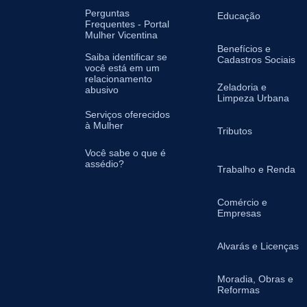
Perguntas
Educação
Frequentes - Portal
Mulher Vicentina
Benefícios e
Saiba identificar se
Cadastros Sociais
você está em um
relacionamento
Zeladoria e
abusivo
Limpeza Urbana
Serviços oferecidos
à Mulher
Tributos
Você sabe o que é
assédio?
Trabalho e Renda
Comércio e
Empresas
Alvarás e Licenças
Moradia, Obras e
Reformas