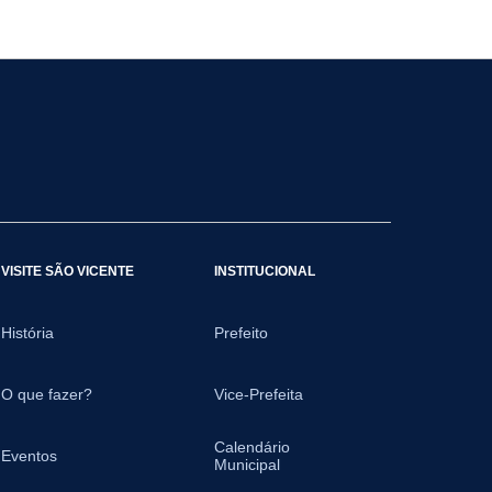
VISITE SÃO VICENTE
INSTITUCIONAL
História
Prefeito
O que fazer?
Vice-Prefeita
Calendário
Eventos
Municipal