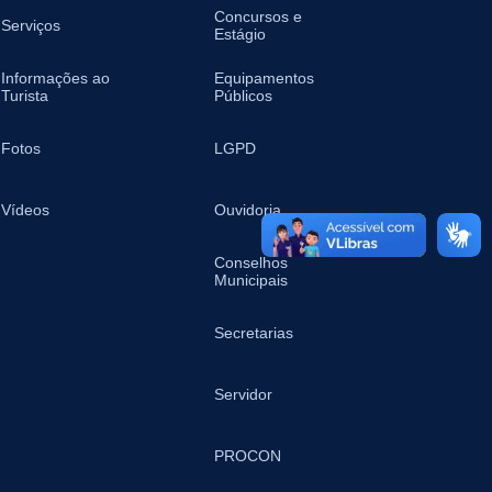
Concursos e
Serviços
Estágio
Informações ao
Equipamentos
Turista
Públicos
Fotos
LGPD
Vídeos
Ouvidoria
Conselhos
Municipais
Secretarias
Servidor
PROCON