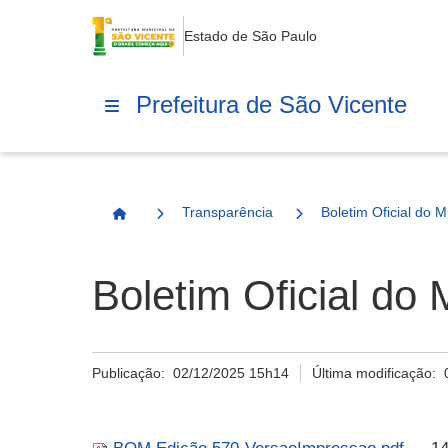
Estado de São Paulo
Prefeitura de São Vicente
Transparência
Boletim Oficial do M
Página Inicial
Boletim Oficial do 
Publicação:
02/12/2025 15h14
Última modificação: