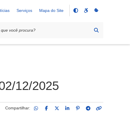
tícias
Serviços
Mapa do Site
 02/12/2025
Compartilhar: