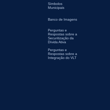
Símbolos
Municipais
Banco de Imagens
Perguntas e
Respostas sobre a
Securitização da
Dívida Ativa
Perguntas e
Respostas sobre a
Integração do VLT