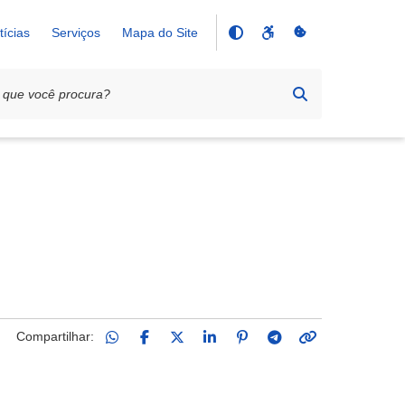
tícias
Serviços
Mapa do Site
Compartilhar: