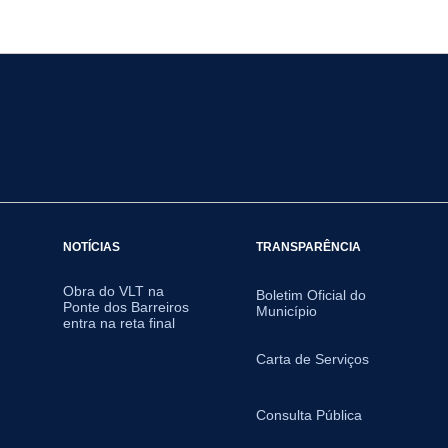
NOTÍCIAS
TRANSPARÊNCIA
Obra do VLT na
Boletim Oficial do
Ponte dos Barreiros
Município
entra na reta final
Carta de Serviços
Consulta Pública