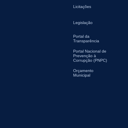
Licitações
Legislação
Portal da
Transparência
Portal Nacional de
Prevenção à
Corrupção (PNPC)
Orçamento
Municipal