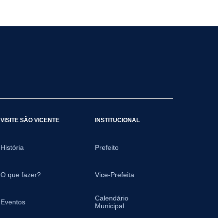
VISITE SÃO VICENTE
INSTITUCIONAL
História
Prefeito
O que fazer?
Vice-Prefeita
Calendário
Eventos
Municipal