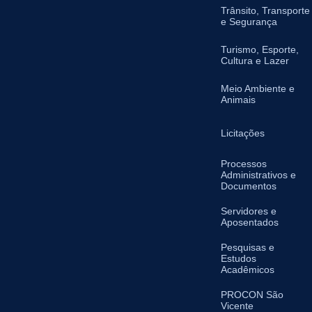
Trânsito, Transporte
e Segurança
Turismo, Esporte,
Cultura e Lazer
Meio Ambiente e
Animais
Licitações
Processos
Administrativos e
Documentos
Servidores e
Aposentados
Pesquisas e
Estudos
Acadêmicos
PROCON São
Vicente