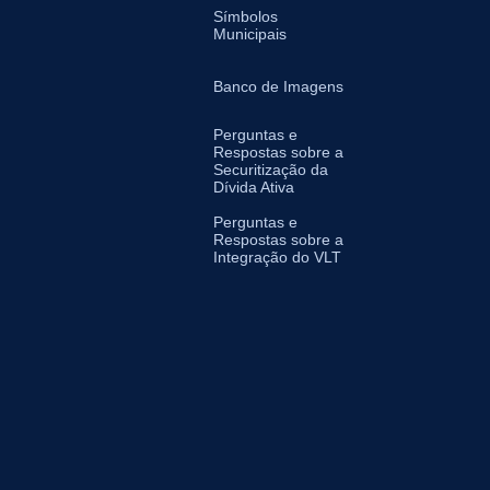
Símbolos
Municipais
Banco de Imagens
Perguntas e
Respostas sobre a
Securitização da
Dívida Ativa
Perguntas e
Respostas sobre a
Integração do VLT