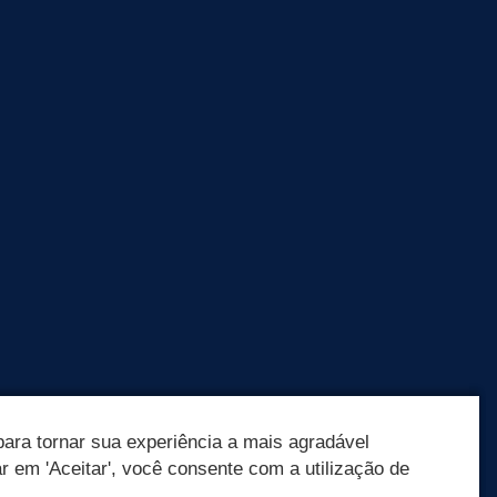
ara tornar sua experiência a mais agradável
ar em 'Aceitar', você consente com a utilização de