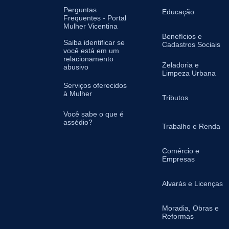
Perguntas
Educação
Frequentes - Portal
Mulher Vicentina
Benefícios e
Saiba identificar se
Cadastros Sociais
você está em um
relacionamento
Zeladoria e
abusivo
Limpeza Urbana
Serviços oferecidos
à Mulher
Tributos
Você sabe o que é
assédio?
Trabalho e Renda
Comércio e
Empresas
Alvarás e Licenças
Moradia, Obras e
Reformas