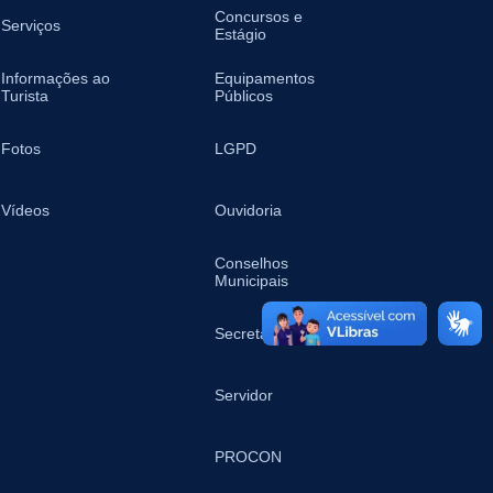
Concursos e
Serviços
Estágio
Informações ao
Equipamentos
Turista
Públicos
Fotos
LGPD
Vídeos
Ouvidoria
Conselhos
Municipais
Secretarias
Servidor
PROCON