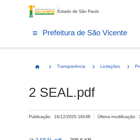
Estado de São Paulo
Prefeitura de São Vicente
Transparência
Licitações
Pr
Página Inicial
2 SEAL.pdf
Publicação:
16/12/2025 16h38
Última modificação: