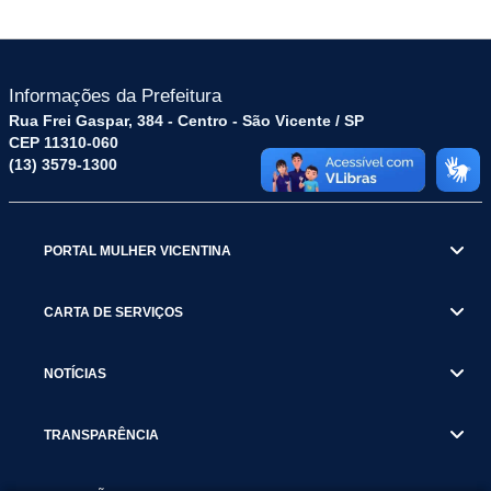
Informações da Prefeitura
Rua Frei Gaspar, 384 - Centro - São Vicente / SP
CEP 11310-060
(13) 3579-1300
PORTAL MULHER VICENTINA
CARTA DE SERVIÇOS
NOTÍCIAS
TRANSPARÊNCIA