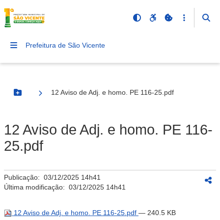
Prefeitura de São Vicente
12 Aviso de Adj. e homo. PE 116-25.pdf
Botão Menu
12 Aviso de Adj. e homo. PE 116-
25.pdf
Publicação:
03/12/2025 14h41
Última modificação:
03/12/2025 14h41
12 Aviso de Adj. e homo. PE 116-25.pdf
— 240.5 KB