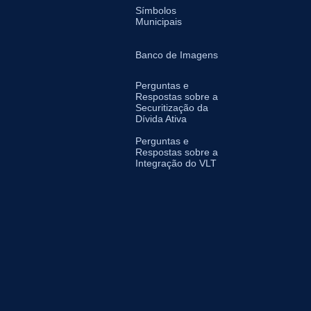
Símbolos
Municipais
Banco de Imagens
Perguntas e
Respostas sobre a
Securitização da
Dívida Ativa
Perguntas e
Respostas sobre a
Integração do VLT