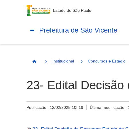
Estado de São Paulo
Prefeitura de São Vicente
Institucional
Concursos e Estágio
Página Inicial
23- Edital Decisão
Publicação:
12/02/2025 10h19
Última modificação: