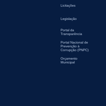
Licitações
Legislação
Portal da
Transparência
Portal Nacional de
Prevenção à
Corrupção (PNPC)
Orçamento
Municipal