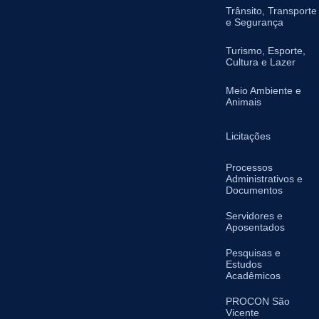
Trânsito, Transporte
e Segurança
Turismo, Esporte,
Cultura e Lazer
Meio Ambiente e
Animais
Licitações
Processos
Administrativos e
Documentos
Servidores e
Aposentados
Pesquisas e
Estudos
Acadêmicos
PROCON São
Vicente