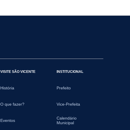
VISITE SÃO VICENTE
INSTITUCIONAL
História
Prefeito
O que fazer?
Vice-Prefeita
Calendário
Eventos
Municipal