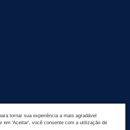
ara tornar sua experiência a mais agradável
ar em 'Aceitar', você consente com a utilização de