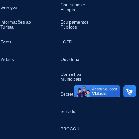
Concursos e
Serviços
Estágio
Informações ao
Equipamentos
Turista
Públicos
Fotos
LGPD
Vídeos
Ouvidoria
Conselhos
Municipais
Secretarias
Servidor
PROCON