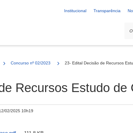
Institucional
Transparência
No
Concurso nº 02/2023
23- Edital Decisão de Recursos Est
 de Recursos Estudo de
12/02/2025 10h19