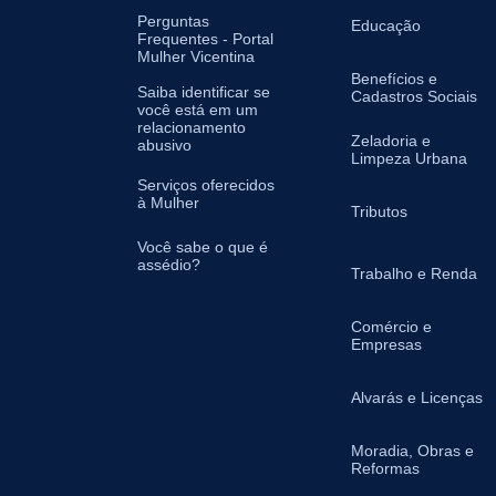
Perguntas
Educação
Frequentes - Portal
Mulher Vicentina
Benefícios e
Saiba identificar se
Cadastros Sociais
você está em um
relacionamento
Zeladoria e
abusivo
Limpeza Urbana
Serviços oferecidos
à Mulher
Tributos
Você sabe o que é
assédio?
Trabalho e Renda
Comércio e
Empresas
Alvarás e Licenças
Moradia, Obras e
Reformas