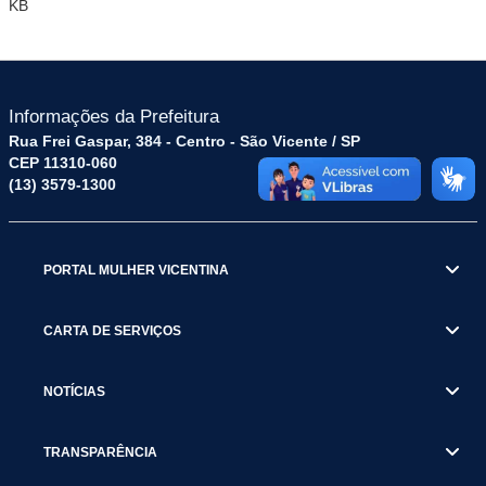
KB
Informações da Prefeitura
Rua Frei Gaspar, 384 - Centro - São Vicente / SP
CEP 11310-060
(13) 3579-1300
PORTAL MULHER VICENTINA
CARTA DE SERVIÇOS
NOTÍCIAS
TRANSPARÊNCIA