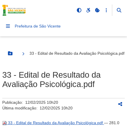
Prefeitura de São Vicente
33 - Edital de Resultado da Avaliação Psicológica.pdf
Botão Menu
33 - Edital de Resultado da
Avaliação Psicológica.pdf
Publicação:
12/02/2025 10h20
Última modificação:
12/02/2025 10h20
33 - Edital de Resultado da Avaliação Psicológica.pdf
— 281.0