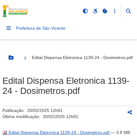
Prefeitura de São Vicente
Edital Dispensa Eletronica 1139-24 - Dosimetros.pdf
Botão Menu
Edital Dispensa Eletronica 1139-
24 - Dosimetros.pdf
Publicação:
20/02/2025 12h01
Última modificação:
20/02/2025 12h01
Edital Dispensa Eletronica 1139-24 - Dosimetros.pdf
— 3.8 MB