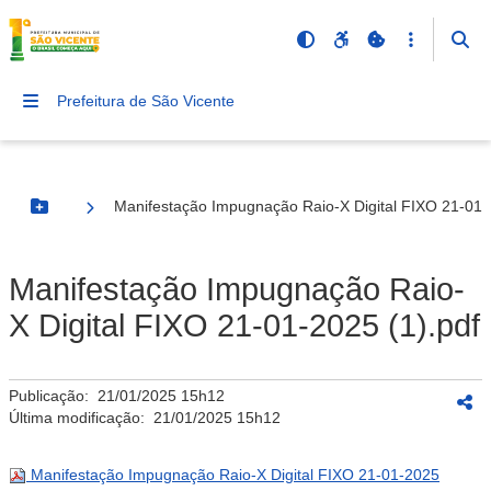
Prefeitura de São Vicente
Manifestação Impugnação Raio-X Digital FIXO 21-01-
Botão Menu
Manifestação Impugnação Raio-
X Digital FIXO 21-01-2025 (1).pdf
Publicação:
21/01/2025 15h12
Última modificação:
21/01/2025 15h12
Manifestação Impugnação Raio-X Digital FIXO 21-01-2025