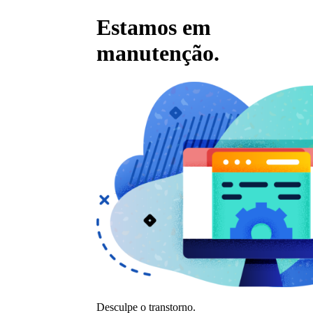
Estamos em
manutenção.
Desculpe o transtorno.