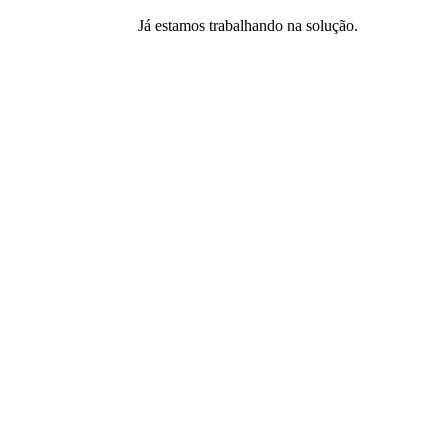
Já estamos trabalhando na solução.