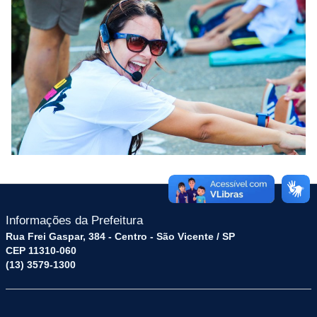
Informações da Prefeitura
Rua Frei Gaspar, 384 - Centro - São Vicente / SP
CEP 11310-060
(13) 3579-1300