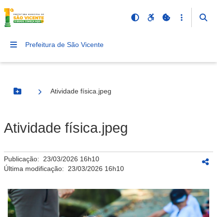
Prefeitura de São Vicente
Atividade física.jpeg
Botão Menu
Atividade física.jpeg
Publicação:
23/03/2026 16h10
Última modificação:
23/03/2026 16h10