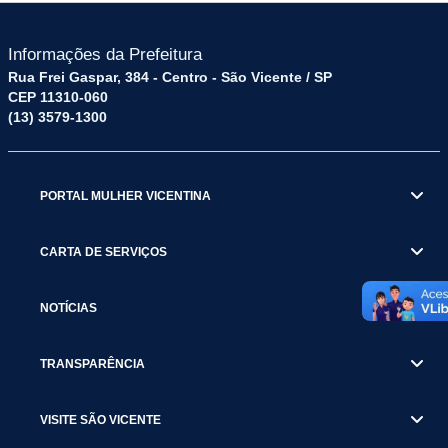
Informações da Prefeitura
Rua Frei Gaspar, 384 - Centro - São Vicente / SP
CEP 11310-060
(13) 3579-1300
PORTAL MULHER VICENTINA
CARTA DE SERVIÇOS
NOTÍCIAS
TRANSPARÊNCIA
VISITE SÃO VICENTE