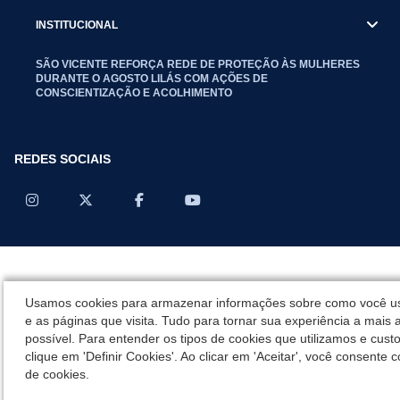
INSTITUCIONAL
SÃO VICENTE REFORÇA REDE DE PROTEÇÃO ÀS MULHERES
DURANTE O AGOSTO LILÁS COM AÇÕES DE
CONSCIENTIZAÇÃO E ACOLHIMENTO
REDES SOCIAIS
Usamos cookies para armazenar informações sobre como você us
e as páginas que visita. Tudo para tornar sua experiência a mais 
possível. Para entender os tipos de cookies que utilizamos e cust
clique em 'Definir Cookies'. Ao clicar em 'Aceitar', você consente c
de cookies.