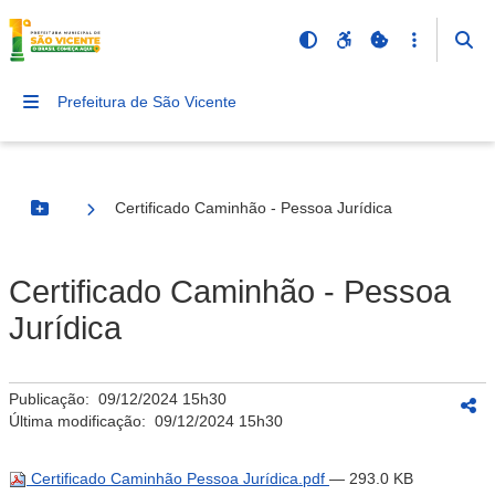
Prefeitura de São Vicente
Certificado Caminhão - Pessoa Jurídica
Botão Menu
Certificado Caminhão - Pessoa
Jurídica
Publicação:
09/12/2024 15h30
Última modificação:
09/12/2024 15h30
Certificado Caminhão Pessoa Jurídica.pdf
— 293.0 KB