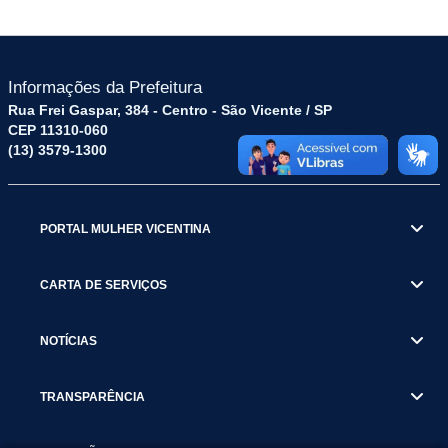
Informações da Prefeitura
Rua Frei Gaspar, 384 - Centro - São Vicente / SP
CEP 11310-060
(13) 3579-1300
PORTAL MULHER VICENTINA
CARTA DE SERVIÇOS
NOTÍCIAS
TRANSPARÊNCIA