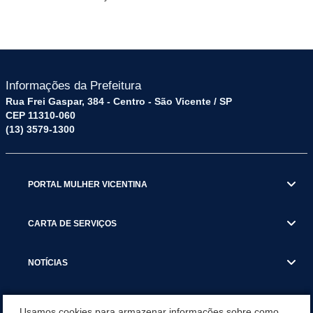
Informações da Prefeitura
Rua Frei Gaspar, 384 - Centro - São Vicente / SP
CEP 11310-060
(13) 3579-1300
PORTAL MULHER VICENTINA
CARTA DE SERVIÇOS
NOTÍCIAS
TRANSPARÊNCIA
Usamos cookies para armazenar informações sobre como