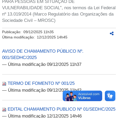
PARA PESSOAS EM SITUAÇÃO DE
VULNERABILIDADE SOCIAL”, nos termos da Lei Federal
nº 13.019/2014 (Marco Regulatório das Organizações da
Sociedade Civil – MROSC)
Publicação:
09/12/2025 11h35
Última modificação:
12/12/2025 14h45
AVISO DE CHAMAMENTO PÚBLICO Nº.
001/SEDHC/2025
— Última modificação 09/12/2025 11h37
TERMO DE FOMENTO Nº 001/25
— Última modificação 09/12/2025 11h42
EDITAL CHAMAMENTO PUBLICO Nº 01/SEDHC/2025
— Última modificação 12/12/2025 14h46