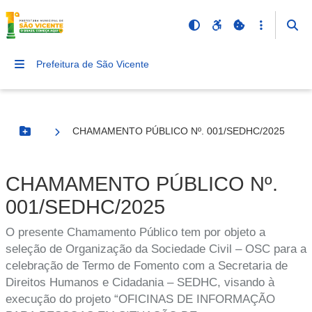
Prefeitura de São Vicente
CHAMAMENTO PÚBLICO Nº. 001/SEDHC/2025
Botão Menu
CHAMAMENTO PÚBLICO Nº.
001/SEDHC/2025
O presente Chamamento Público tem por objeto a
seleção de Organização da Sociedade Civil – OSC para a
celebração de Termo de Fomento com a Secretaria de
Direitos Humanos e Cidadania – SEDHC, visando à
execução do projeto “OFICINAS DE INFORMAÇÃO