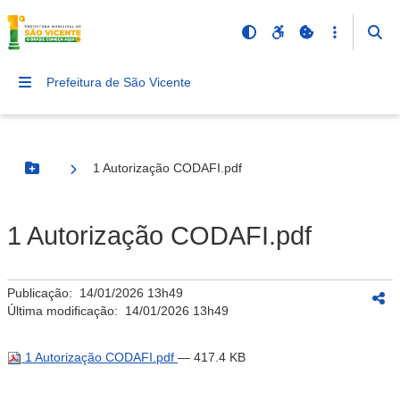
Prefeitura de São Vicente
1 Autorização CODAFI.pdf
Botão Menu
1 Autorização CODAFI.pdf
Publicação:
14/01/2026 13h49
Última modificação:
14/01/2026 13h49
1 Autorização CODAFI.pdf
— 417.4 KB