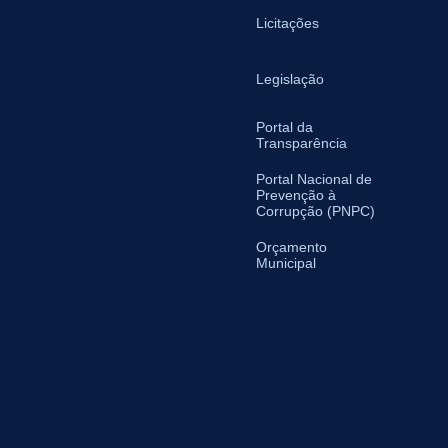
Licitações
Legislação
Portal da
Transparência
Portal Nacional de
Prevenção à
Corrupção (PNPC)
Orçamento
Municipal