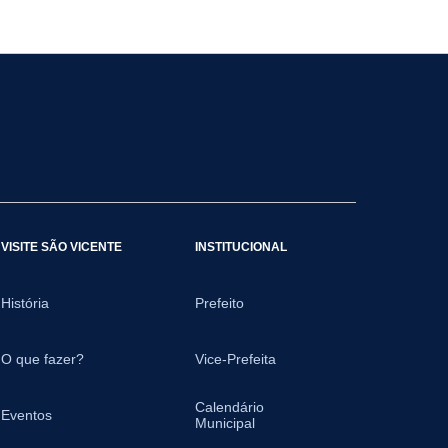
VISITE SÃO VICENTE
INSTITUCIONAL
História
Prefeito
O que fazer?
Vice-Prefeita
Calendário
Eventos
Municipal