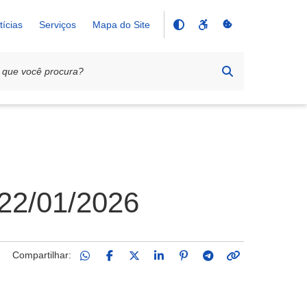
tícias
Serviços
Mapa do Site
 22/01/2026
Compartilhar: