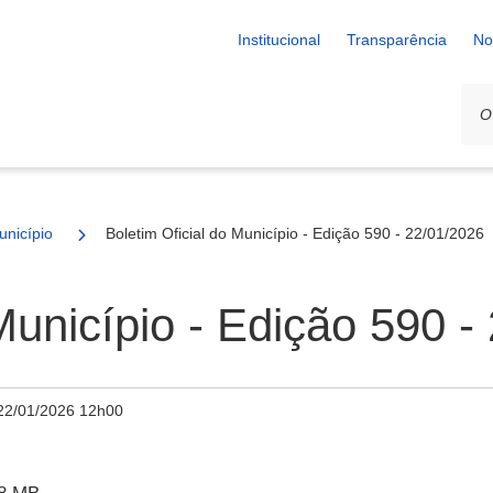
Institucional
Transparência
No
unicípio
Boletim Oficial do Município - Edição 590 - 22/01/2026
Município - Edição 590 -
22/01/2026 12h00