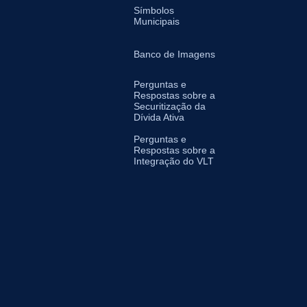
Símbolos
Municipais
Banco de Imagens
Perguntas e
Respostas sobre a
Securitização da
Dívida Ativa
Perguntas e
Respostas sobre a
Integração do VLT