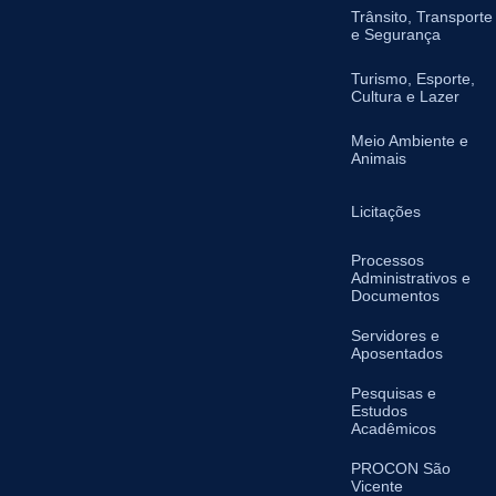
Trânsito, Transporte
e Segurança
Turismo, Esporte,
Cultura e Lazer
Meio Ambiente e
Animais
Licitações
Processos
Administrativos e
Documentos
Servidores e
Aposentados
Pesquisas e
Estudos
Acadêmicos
PROCON São
Vicente