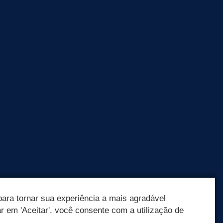
ara tornar sua experiência a mais agradável
ar em 'Aceitar', você consente com a utilização de