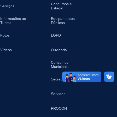
Concursos e
Serviços
Estágio
Informações ao
Equipamentos
Turista
Públicos
Fotos
LGPD
Vídeos
Ouvidoria
Conselhos
Municipais
Secretarias
Servidor
PROCON