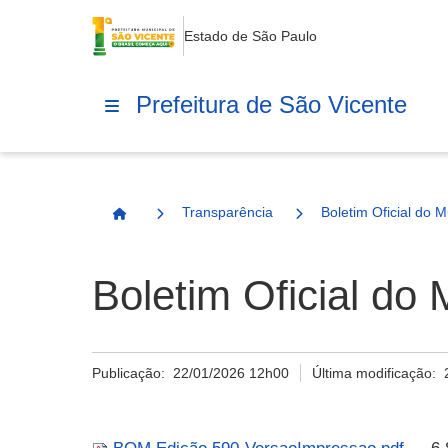
Estado de São Paulo
Prefeitura de São Vicente
Transparência
Boletim Oficial do M
Página Inicial
Boletim Oficial do 
Publicação:
22/01/2026 12h00
Última modificação: