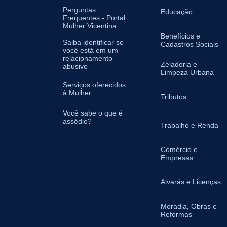
Perguntas
Educação
Frequentes - Portal
Mulher Vicentina
Benefícios e
Saiba identificar se
Cadastros Sociais
você está em um
relacionamento
Zeladoria e
abusivo
Limpeza Urbana
Serviços oferecidos
à Mulher
Tributos
Você sabe o que é
assédio?
Trabalho e Renda
Comércio e
Empresas
Alvarás e Licenças
Moradia, Obras e
Reformas