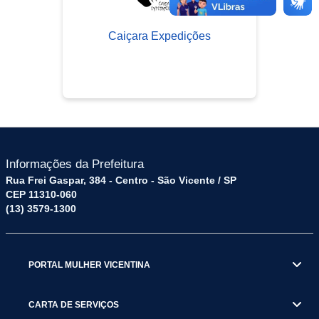
Caiçara Expedições
Informações da Prefeitura
Rua Frei Gaspar, 384 - Centro - São Vicente / SP
CEP 11310-060
(13) 3579-1300
PORTAL MULHER VICENTINA
CARTA DE SERVIÇOS