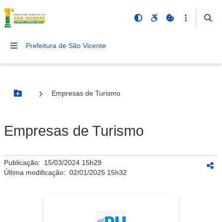
Prefeitura de São Vicente
Empresas de Turismo
Botão Menu
Empresas de Turismo
Publicação:
15/03/2024 15h29
Última modificação:
02/01/2025 15h32