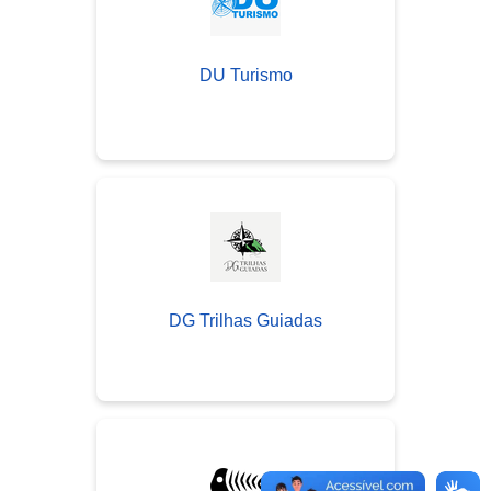
DU Turismo
DG Trilhas Guiadas